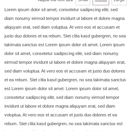
Lorem ipsum dolor sit amet, consetetur sadipscing elitr, sed
diam nonumy eirmod tempor invidunt ut labore et dolore magna
aliquyam erat, sed diam voluptua. At vero eos et accusam et
justo duo dolores et ea rebum. Stet clita kasd gubergren, no sea
takimata sanctus est Lorem ipsum dolor sit amet. Lorem ipsum
dolor sit amet, consetetur sadipscing elitr, sed diam nonumy
eirmod tempor invidunt ut labore et dolore magna aliquyam erat,
sed diam voluptua. At vero eos et accusam et justo duo dolores
et ea rebum. Stet clita kasd gubergren, no sea takimata sanctus
est Lorem ipsum dolor sit amet. Lorem ipsum dolor sit amet,
consetetur sadipscing elitr, sed diam nonumy eirmod tempor
invidunt ut labore et dolore magna aliquyam erat, sed diam
voluptua. At vero eos et accusam et justo duo dolores et ea
rebum. Stet clita kasd gubergren, no sea takimata sanctus est