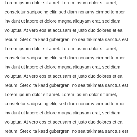
Lorem ipsum dolor sit amet. Lorem ipsum dolor sit amet,
consetetur sadipscing elitr, sed diam nonumy eirmod tempor
invidunt ut labore et dolore magna aliquyam erat, sed diam
voluptua. At vero eos et accusam et justo duo dolores et ea
rebum. Stet clita kasd gubergren, no sea takimata sanctus est
Lorem ipsum dolor sit amet. Lorem ipsum dolor sit amet,
consetetur sadipscing elitr, sed diam nonumy eirmod tempor
invidunt ut labore et dolore magna aliquyam erat, sed diam
voluptua. At vero eos et accusam et justo duo dolores et ea
rebum. Stet clita kasd gubergren, no sea takimata sanctus est
Lorem ipsum dolor sit amet. Lorem ipsum dolor sit amet,
consetetur sadipscing elitr, sed diam nonumy eirmod tempor
invidunt ut labore et dolore magna aliquyam erat, sed diam
voluptua. At vero eos et accusam et justo duo dolores et ea
rebum. Stet clita kasd gubergren, no sea takimata sanctus est