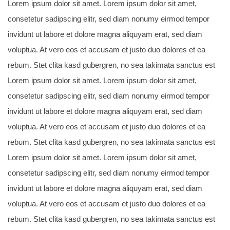
Lorem ipsum dolor sit amet. Lorem ipsum dolor sit amet,
consetetur sadipscing elitr, sed diam nonumy eirmod tempor
invidunt ut labore et dolore magna aliquyam erat, sed diam
voluptua. At vero eos et accusam et justo duo dolores et ea
rebum. Stet clita kasd gubergren, no sea takimata sanctus est
Lorem ipsum dolor sit amet. Lorem ipsum dolor sit amet,
consetetur sadipscing elitr, sed diam nonumy eirmod tempor
invidunt ut labore et dolore magna aliquyam erat, sed diam
voluptua. At vero eos et accusam et justo duo dolores et ea
rebum. Stet clita kasd gubergren, no sea takimata sanctus est
Lorem ipsum dolor sit amet. Lorem ipsum dolor sit amet,
consetetur sadipscing elitr, sed diam nonumy eirmod tempor
invidunt ut labore et dolore magna aliquyam erat, sed diam
voluptua. At vero eos et accusam et justo duo dolores et ea
rebum. Stet clita kasd gubergren, no sea takimata sanctus est