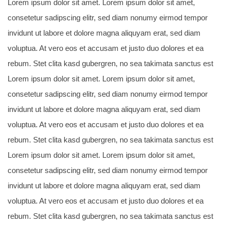
Lorem ipsum dolor sit amet. Lorem ipsum dolor sit amet,
consetetur sadipscing elitr, sed diam nonumy eirmod tempor
invidunt ut labore et dolore magna aliquyam erat, sed diam
voluptua. At vero eos et accusam et justo duo dolores et ea
rebum. Stet clita kasd gubergren, no sea takimata sanctus est
Lorem ipsum dolor sit amet. Lorem ipsum dolor sit amet,
consetetur sadipscing elitr, sed diam nonumy eirmod tempor
invidunt ut labore et dolore magna aliquyam erat, sed diam
voluptua. At vero eos et accusam et justo duo dolores et ea
rebum. Stet clita kasd gubergren, no sea takimata sanctus est
Lorem ipsum dolor sit amet. Lorem ipsum dolor sit amet,
consetetur sadipscing elitr, sed diam nonumy eirmod tempor
invidunt ut labore et dolore magna aliquyam erat, sed diam
voluptua. At vero eos et accusam et justo duo dolores et ea
rebum. Stet clita kasd gubergren, no sea takimata sanctus est