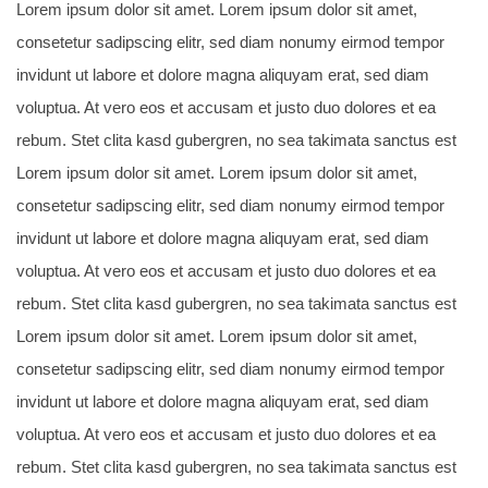
Lorem ipsum dolor sit amet. Lorem ipsum dolor sit amet,
consetetur sadipscing elitr, sed diam nonumy eirmod tempor
invidunt ut labore et dolore magna aliquyam erat, sed diam
voluptua. At vero eos et accusam et justo duo dolores et ea
rebum. Stet clita kasd gubergren, no sea takimata sanctus est
Lorem ipsum dolor sit amet. Lorem ipsum dolor sit amet,
consetetur sadipscing elitr, sed diam nonumy eirmod tempor
invidunt ut labore et dolore magna aliquyam erat, sed diam
voluptua. At vero eos et accusam et justo duo dolores et ea
rebum. Stet clita kasd gubergren, no sea takimata sanctus est
Lorem ipsum dolor sit amet. Lorem ipsum dolor sit amet,
consetetur sadipscing elitr, sed diam nonumy eirmod tempor
invidunt ut labore et dolore magna aliquyam erat, sed diam
voluptua. At vero eos et accusam et justo duo dolores et ea
rebum. Stet clita kasd gubergren, no sea takimata sanctus est