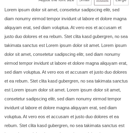
Lorem ipsum dolor sit amet, consetetur sadipscing elitr, sed
diam nonumy eirmod tempor invidunt ut labore et dolore magna
aliquyam erat, sed diam voluptua. At vero eos et accusam et
justo duo dolores et ea rebum. Stet clita kasd gubergren, no sea
takimata sanctus est Lorem ipsum dolor sit amet. Lorem ipsum
dolor sit amet, consetetur sadipscing elitr, sed diam nonumy
eirmod tempor invidunt ut labore et dolore magna aliquyam erat,
sed diam voluptua. At vero eos et accusam et justo duo dolores
et ea rebum. Stet clita kasd gubergren, no sea takimata sanctus
est Lorem ipsum dolor sit amet. Lorem ipsum dolor sit amet,
consetetur sadipscing elitr, sed diam nonumy eirmod tempor
invidunt ut labore et dolore magna aliquyam erat, sed diam
voluptua. At vero eos et accusam et justo duo dolores et ea
rebum. Stet clita kasd gubergren, no sea takimata sanctus est