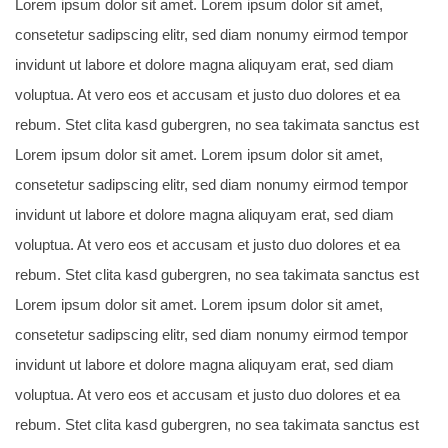
Lorem ipsum dolor sit amet. Lorem ipsum dolor sit amet,
consetetur sadipscing elitr, sed diam nonumy eirmod tempor
invidunt ut labore et dolore magna aliquyam erat, sed diam
voluptua. At vero eos et accusam et justo duo dolores et ea
rebum. Stet clita kasd gubergren, no sea takimata sanctus est
Lorem ipsum dolor sit amet. Lorem ipsum dolor sit amet,
consetetur sadipscing elitr, sed diam nonumy eirmod tempor
invidunt ut labore et dolore magna aliquyam erat, sed diam
voluptua. At vero eos et accusam et justo duo dolores et ea
rebum. Stet clita kasd gubergren, no sea takimata sanctus est
Lorem ipsum dolor sit amet. Lorem ipsum dolor sit amet,
consetetur sadipscing elitr, sed diam nonumy eirmod tempor
invidunt ut labore et dolore magna aliquyam erat, sed diam
voluptua. At vero eos et accusam et justo duo dolores et ea
rebum. Stet clita kasd gubergren, no sea takimata sanctus est