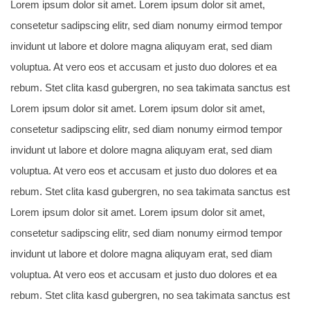
Lorem ipsum dolor sit amet. Lorem ipsum dolor sit amet,
consetetur sadipscing elitr, sed diam nonumy eirmod tempor
invidunt ut labore et dolore magna aliquyam erat, sed diam
voluptua. At vero eos et accusam et justo duo dolores et ea
rebum. Stet clita kasd gubergren, no sea takimata sanctus est
Lorem ipsum dolor sit amet. Lorem ipsum dolor sit amet,
consetetur sadipscing elitr, sed diam nonumy eirmod tempor
invidunt ut labore et dolore magna aliquyam erat, sed diam
voluptua. At vero eos et accusam et justo duo dolores et ea
rebum. Stet clita kasd gubergren, no sea takimata sanctus est
Lorem ipsum dolor sit amet. Lorem ipsum dolor sit amet,
consetetur sadipscing elitr, sed diam nonumy eirmod tempor
invidunt ut labore et dolore magna aliquyam erat, sed diam
voluptua. At vero eos et accusam et justo duo dolores et ea
rebum. Stet clita kasd gubergren, no sea takimata sanctus est