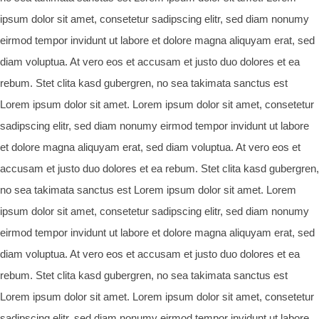
ipsum dolor sit amet, consetetur sadipscing elitr, sed diam nonumy
eirmod tempor invidunt ut labore et dolore magna aliquyam erat, sed
diam voluptua. At vero eos et accusam et justo duo dolores et ea
rebum. Stet clita kasd gubergren, no sea takimata sanctus est
Lorem ipsum dolor sit amet. Lorem ipsum dolor sit amet, consetetur
sadipscing elitr, sed diam nonumy eirmod tempor invidunt ut labore
et dolore magna aliquyam erat, sed diam voluptua. At vero eos et
accusam et justo duo dolores et ea rebum. Stet clita kasd gubergren,
no sea takimata sanctus est Lorem ipsum dolor sit amet. Lorem
ipsum dolor sit amet, consetetur sadipscing elitr, sed diam nonumy
eirmod tempor invidunt ut labore et dolore magna aliquyam erat, sed
diam voluptua. At vero eos et accusam et justo duo dolores et ea
rebum. Stet clita kasd gubergren, no sea takimata sanctus est
Lorem ipsum dolor sit amet. Lorem ipsum dolor sit amet, consetetur
sadipscing elitr, sed diam nonumy eirmod tempor invidunt ut labore