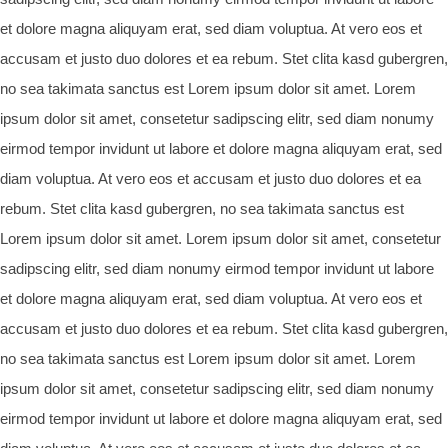
et dolore magna aliquyam erat, sed diam voluptua. At vero eos et
accusam et justo duo dolores et ea rebum. Stet clita kasd gubergren,
no sea takimata sanctus est Lorem ipsum dolor sit amet. Lorem
ipsum dolor sit amet, consetetur sadipscing elitr, sed diam nonumy
eirmod tempor invidunt ut labore et dolore magna aliquyam erat, sed
diam voluptua. At vero eos et accusam et justo duo dolores et ea
rebum. Stet clita kasd gubergren, no sea takimata sanctus est
Lorem ipsum dolor sit amet. Lorem ipsum dolor sit amet, consetetur
sadipscing elitr, sed diam nonumy eirmod tempor invidunt ut labore
et dolore magna aliquyam erat, sed diam voluptua. At vero eos et
accusam et justo duo dolores et ea rebum. Stet clita kasd gubergren,
no sea takimata sanctus est Lorem ipsum dolor sit amet. Lorem
ipsum dolor sit amet, consetetur sadipscing elitr, sed diam nonumy
eirmod tempor invidunt ut labore et dolore magna aliquyam erat, sed